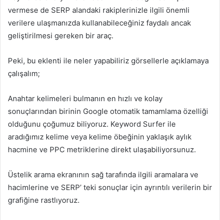
vermese de SERP alandaki rakiplerinizle ilgili önemli
verilere ulaşmanızda kullanabileceğiniz faydalı ancak
geliştirilmesi gereken bir araç.
Peki, bu eklenti ile neler yapabiliriz görsellerle açıklamaya
çalışalım;
Anahtar kelimeleri bulmanın en hızlı ve kolay
sonuçlarından birinin Google otomatik tamamlama özelliği
olduğunu çoğumuz biliyoruz. Keyword Surfer ile
aradığımız kelime veya kelime öbeğinin yaklaşık aylık
hacmine ve PPC metriklerine direkt ulaşabiliyorsunuz.
Üstelik arama ekranının sağ tarafında ilgili aramalara ve
hacimlerine ve SERP’ teki sonuçlar için ayrıntılı verilerin bir
grafiğine rastlıyoruz.