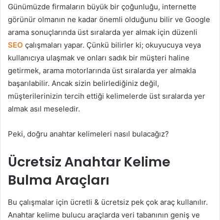
Günümüzde firmaların büyük bir çoğunluğu, internette
görünür olmanın ne kadar önemli olduğunu bilir ve Google
arama sonuçlarında üst sıralarda yer almak için düzenli
SEO
çalışmaları yapar. Çünkü bilirler ki; okuyucuya veya
kullanıcıya ulaşmak ve onları sadık bir müşteri haline
getirmek, arama motorlarında üst sıralarda yer almakla
başarılabilir. Ancak sizin belirlediğiniz değil,
müşterilerinizin tercih ettiği kelimelerde üst sıralarda yer
almak asıl meseledir.
Peki, doğru anahtar kelimeleri nasıl bulacağız?
Ücretsiz Anahtar Kelime
Bulma Araçları
Bu çalışmalar için ücretli & ücretsiz pek çok araç kullanılır.
Anahtar kelime bulucu araçlarda veri tabanının geniş ve