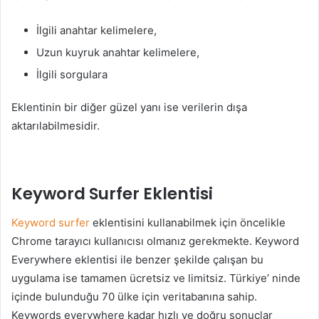
İlgili anahtar kelimelere,
Uzun kuyruk anahtar kelimelere,
İlgili sorgulara
Eklentinin bir diğer güzel yanı ise verilerin dışa
aktarılabilmesidir.
Keyword Surfer Eklentisi
Keyword surfer
eklentisini kullanabilmek için öncelikle
Chrome tarayıcı kullanıcısı olmanız gerekmekte. Keyword
Everywhere eklentisi ile benzer şekilde çalışan bu
uygulama ise tamamen ücretsiz ve limitsiz. Türkiye’ ninde
içinde bulunduğu 70 ülke için veritabanına sahip.
Keywords everywhere kadar hızlı ve doğru sonuçlar