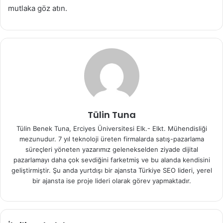
mutlaka göz atın.
Tülin Tuna
Tülin Benek Tuna, Erciyes Üniversitesi Elk.- Elkt. Mühendisliği
mezunudur. 7 yıl teknoloji üreten firmalarda satış-pazarlama
süreçleri yöneten yazarımız gelenekselden ziyade dijital
pazarlamayı daha çok sevdiğini farketmiş ve bu alanda kendisini
geliştirmiştir. Şu anda yurtdışı bir ajansta Türkiye SEO lideri, yerel
bir ajansta ise proje lideri olarak görev yapmaktadır.