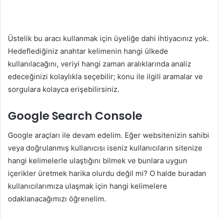
Üstelik bu aracı kullanmak için üyeliğe dahi ihtiyacınız yok.
Hedeflediğiniz anahtar kelimenin hangi ülkede
kullanılacağını, veriyi hangi zaman aralıklarında analiz
edeceğinizi kolaylıkla seçebilir; konu ile ilgili aramalar ve
sorgulara kolayca erişebilirsiniz.
Google Search Console
Google araçları ile devam edelim. Eğer websitenizin sahibi
veya doğrulanmış kullanıcısı iseniz kullanıcıların sitenize
hangi kelimelerle ulaştığını bilmek ve bunlara uygun
içerikler üretmek harika olurdu değil mi? O halde buradan
kullanıcılarımıza ulaşmak için hangi kelimelere
odaklanacağımızı öğrenelim.