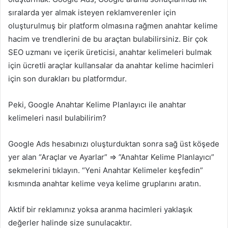
sıralarda yer almak isteyen reklamverenler için
oluşturulmuş bir platform olmasına rağmen anahtar kelime
hacim ve trendlerini de bu araçtan bulabilirsiniz. Bir çok
SEO uzmanı ve içerik üreticisi, anahtar kelimeleri bulmak
için ücretli araçlar kullansalar da anahtar kelime hacimleri
için son durakları bu platformdur.
Peki, Google Anahtar Kelime Planlayıcı ile anahtar
kelimeleri nasıl bulabilirim?
Google Ads hesabınızı oluşturduktan sonra sağ üst köşede
yer alan “Araçlar ve Ayarlar” => ”Anahtar Kelime Planlayıcı”
sekmelerini tıklayın. “Yeni Anahtar Kelimeler keşfedin”
kısmında anahtar kelime veya kelime gruplarını aratın.
Aktif bir reklamınız yoksa aranma hacimleri yaklaşık
değerler halinde size sunulacaktır.