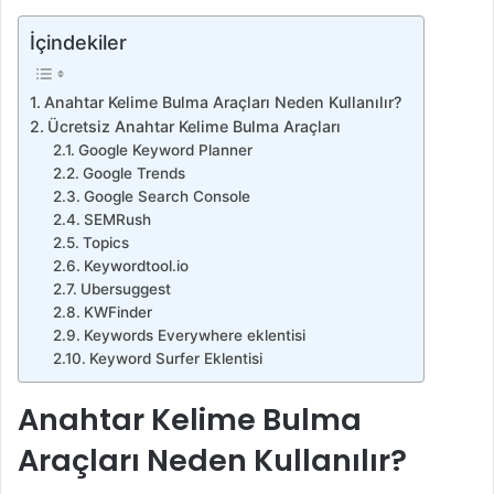
İçindekiler
Anahtar Kelime Bulma Araçları Neden Kullanılır?
Ücretsiz Anahtar Kelime Bulma Araçları
Google Keyword Planner
Google Trends
Google Search Console
SEMRush
Topics
Keywordtool.io
Ubersuggest
KWFinder
Keywords Everywhere eklentisi
Keyword Surfer Eklentisi
Anahtar Kelime Bulma
Araçları Neden Kullanılır?