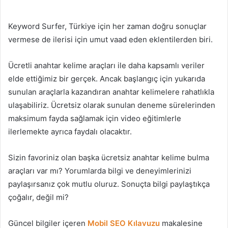
Keyword Surfer, Türkiye için her zaman doğru sonuçlar
vermese de ilerisi için umut vaad eden eklentilerden biri.
Ücretli anahtar kelime araçları ile daha kapsamlı veriler
elde ettiğimiz bir gerçek. Ancak başlangıç için yukarıda
sunulan araçlarla kazandıran anahtar kelimelere rahatlıkla
ulaşabiliriz. Ücretsiz olarak sunulan deneme sürelerinden
maksimum fayda sağlamak için video eğitimlerle
ilerlemekte ayrıca faydalı olacaktır.
Sizin favoriniz olan başka ücretsiz anahtar kelime bulma
araçları var mı? Yorumlarda bilgi ve deneyimlerinizi
paylaşırsanız çok mutlu oluruz. Sonuçta bilgi paylaştıkça
çoğalır, değil mi?
Güncel bilgiler içeren
Mobil SEO Kılavuzu
makalesine