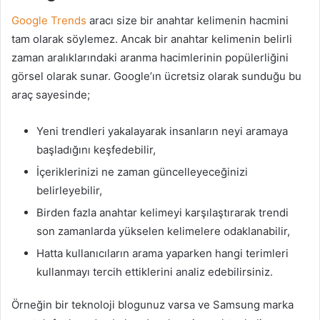
Google Trends
aracı size bir anahtar kelimenin hacmini
tam olarak söylemez. Ancak bir anahtar kelimenin belirli
zaman aralıklarındaki aranma hacimlerinin popülerliğini
görsel olarak sunar. Google’ın ücretsiz olarak sunduğu bu
araç sayesinde;
Yeni trendleri yakalayarak insanların neyi aramaya
başladığını keşfedebilir,
İçeriklerinizi ne zaman güncelleyeceğinizi
belirleyebilir,
Birden fazla anahtar kelimeyi karşılaştırarak trendi
son zamanlarda yükselen kelimelere odaklanabilir,
Hatta kullanıcıların arama yaparken hangi terimleri
kullanmayı tercih ettiklerini analiz edebilirsiniz.
Örneğin bir teknoloji blogunuz varsa ve Samsung marka