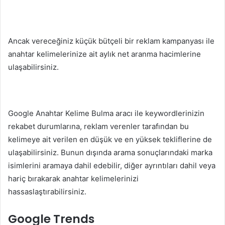
Ancak vereceğiniz küçük bütçeli bir reklam kampanyası ile
anahtar kelimelerinize ait aylık net aranma hacimlerine
ulaşabilirsiniz.
Google Anahtar Kelime Bulma aracı ile keywordlerinizin
rekabet durumlarına, reklam verenler tarafından bu
kelimeye ait verilen en düşük ve en yüksek tekliflerine de
ulaşabilirsiniz. Bunun dışında arama sonuçlarındaki marka
isimlerini aramaya dahil edebilir, diğer ayrıntıları dahil veya
hariç bırakarak anahtar kelimelerinizi
hassaslaştırabilirsiniz.
Google Trends