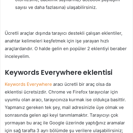
sayısı ve daha fazlasına) ulaşabilirsiniz.
Ücretli araçlar dışında tarayıcı destekli çalışan eklentiler,
anahtar kelimeleri keşfetmek için işe yarayan hızlı
araçlardandır. O halde gelin en popüler 2 eklentiyi beraber
inceleyelim.
Keywords Everywhere eklentisi
Keywords Everywhere
aracı ücretli bir araç olsa da
eklentisi ücretsizdir. Chrome ve Firefox tarayıcılar için
uyumlu olan aracı, tarayıcınıza kurmak ise oldukça basittir.
Yapmanız gereken tek şey, mail adresinizle üye olmak ve
sonrasında gelen api keyi tanımlamaktır. Tarayıcıyı çok
yormayan bu araç ile Google üzerinde yaptığınız aramalar
için sağ tarafta 3 ayrı bölümde şu verilere ulaşabilirsiniz;