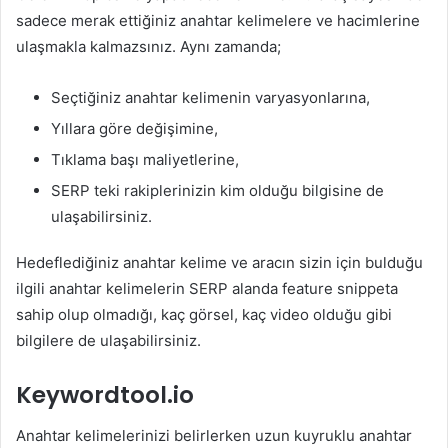
sadece merak ettiğiniz anahtar kelimelere ve hacimlerine
ulaşmakla kalmazsınız. Aynı zamanda;
Seçtiğiniz anahtar kelimenin varyasyonlarına,
Yıllara göre değişimine,
Tıklama başı maliyetlerine,
SERP teki rakiplerinizin kim olduğu bilgisine de
ulaşabilirsiniz.
Hedeflediğiniz anahtar kelime ve aracın sizin için bulduğu
ilgili anahtar kelimelerin SERP alanda feature snippeta
sahip olup olmadığı, kaç görsel, kaç video olduğu gibi
bilgilere de ulaşabilirsiniz.
Keywordtool.io
Anahtar kelimelerinizi belirlerken uzun kuyruklu anahtar