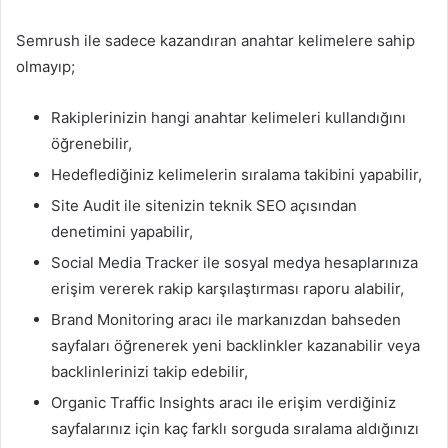
Semrush ile sadece kazandıran anahtar kelimelere sahip
olmayıp;
Rakiplerinizin hangi anahtar kelimeleri kullandığını
öğrenebilir,
Hedeflediğiniz kelimelerin sıralama takibini yapabilir,
Site Audit ile sitenizin teknik SEO açısından
denetimini yapabilir,
Social Media Tracker ile sosyal medya hesaplarınıza
erişim vererek rakip karşılaştırması raporu alabilir,
Brand Monitoring aracı ile markanızdan bahseden
sayfaları öğrenerek yeni backlinkler kazanabilir veya
backlinlerinizi takip edebilir,
Organic Traffic Insights aracı ile erişim verdiğiniz
sayfalarınız için kaç farklı sorguda sıralama aldığınızı