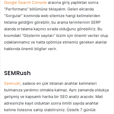
Google Search Console
aracına giriş yaptıktan sonra
“Performans” bölümüne tıklayalım. Gelen ekranda
“Sorgular” kısmında web sitemize hangi kelimelerden
tıklama geldiğini görebilir, bu arama terimlerinin SERP
alanda ortalama kaçıncı sırada olduğunu görebiliriz. Bu
kısımdaki “Gösterim sayıları” bizim için önemli veriler olup
odaklanmamız ve hatta optimize etmemiz gereken alanlar
hakkında önemli bilgiler verir.
SEMRush
Semrush
, sadece en çok tıklanan anahtar kelimeleri
bulmanıza yardımcı olmakla kalmaz. Aynı zamanda oldukça
gelişmiş ve kapsamlı harika bir SEO analiz aracıdır. Mail
adresinizle kayıt olduktan sonra limitli sayıda anahtar
kelime listesine sahip olabilirsiniz. Üstelik 7 günlük