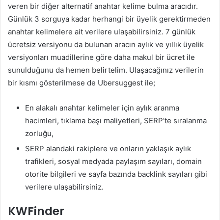
veren bir diğer alternatif anahtar kelime bulma aracıdır.
Günlük 3 sorguya kadar herhangi bir üyelik gerektirmeden
anahtar kelimelere ait verilere ulaşabilirsiniz. 7 günlük
ücretsiz versiyonu da bulunan aracın aylık ve yıllık üyelik
versiyonları muadillerine göre daha makul bir ücret ile
sunulduğunu da hemen belirtelim. Ulaşacağınız verilerin
bir kısmı gösterilmese de Ubersuggest ile;
En alakalı anahtar kelimeler için aylık aranma
hacimleri, tıklama başı maliyetleri, SERP’te sıralanma
zorluğu,
SERP alandaki rakiplere ve onların yaklaşık aylık
trafikleri, sosyal medyada paylaşım sayıları, domain
otorite bilgileri ve sayfa bazında backlink sayıları gibi
verilere ulaşabilirsiniz.
KWFinder