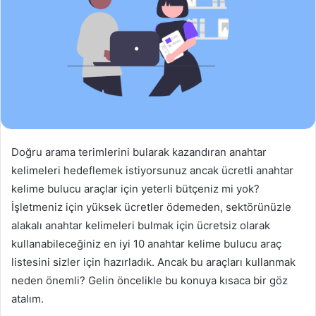
Doğru arama terimlerini bularak kazandıran anahtar
kelimeleri hedeflemek istiyorsunuz ancak ücretli anahtar
kelime bulucu araçlar için yeterli bütçeniz mi yok?
İşletmeniz için yüksek ücretler ödemeden, sektörünüzle
alakalı anahtar kelimeleri bulmak için ücretsiz olarak
kullanabileceğiniz en iyi 10 anahtar kelime bulucu araç
listesini sizler için hazırladık. Ancak bu araçları kullanmak
neden önemli? Gelin öncelikle bu konuya kısaca bir göz
atalım.