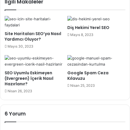
İlgili Makaleler
Diş Hekimi Yerel SEO
Site Haritaları SEO’ya Nasıl
Mayıs 8, 2023
Yardımcı Oluyor?
Mayıs 30, 2023
SEO Uyumlu Eskimeyen
Google Spam Ceza
(Evergreen) İçerik Nasıl
Kılavuzu
Hazırlanır?
Nisan 25, 2023
Nisan 26, 2023
6 Yorum