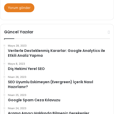
Güncel Yazılar
Mayıs 28, 2023
Verilerle Desteklenmiş Kararlar: Google Analytics ile
Etkili Analiz Yapma
Mayıs 8, 2023
Diş Hekimi Yerel SEO
Nisan 26, 2023
SEO Uyumlu Eskimeyen (Evergreen) İçerik Nasıl
Hazırlanır?
Nisan 25, 2023
Google Spam Ceza Kılavuzu
Nisan 24, 2023
Arama Amacı Hakkında Bilmeniz Gerekenler