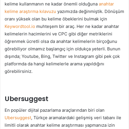
kelime kullanmanın ne kadar önemli olduğuna
anahtar
kelime araştırma kılavuzu
yazımızda değinmiştik. Dönüşüm
oranı yüksek olan bu kelime öbeklerini bulmak için
Keywordtool.io
muhteşem bir araç. Her ne kadar anahtar
kelimelerin hacimlerini ve CPC gibi diğer metriklerini
öğrenmek ücretli olsa da anahtar kelimelerin birçoğunu
görebiliyor olmamız başlangıç için oldukça yeterli. Bunun
dışında; Youtube, Bing, Twitter ve Instagram gibi pek çok
platformda da hangi kelimelerle arama yapıldığını
görebilirsiniz.
Ubersuggest
En popüler dijital pazarlama araçlarından biri olan
Ubersuggest
, Türkçe aramalardaki gelişmiş veri tabanı ile
limitli olarak anahtar kelime araştırması yapmanıza izin