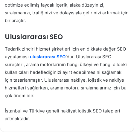
optimize edilmiş faydalı içerik, alaka düzeyinizi,
sıralamanızı, trafiğinizi ve dolayısıyla gelirinizi artırmak için
bir araçtır.
Uluslararası SEO
Tedarik zinciri hizmet şirketleri için en dikkate değer SEO
uygulaması
uluslararası SEO
‘dur. Uluslararası SEO
süreçleri, arama motorlarının hangi ülkeyi ve hangi dildeki
kullanıcıları hedeflediğinizi ayırt edebilmesini sağlamak
için tasarlanmıştır. Uluslararası nakliye, lojistik ve nakliye
hizmetleri sağlarken, arama motoru sıralamalarınız için bu
çok önemlidir.
İstanbul ve Türkiye geneli nakliyat lojistik SEO talepleri
artmaktadır.