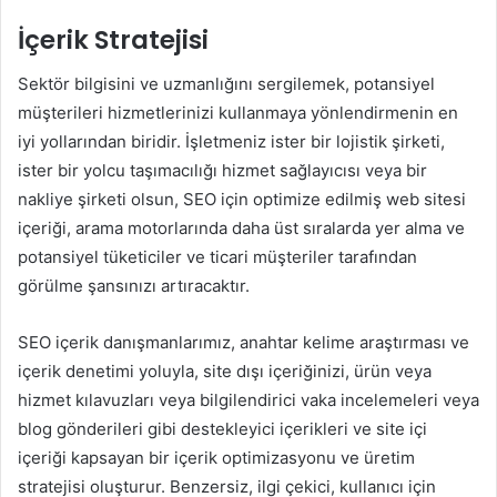
İçerik Stratejisi
Sektör bilgisini ve uzmanlığını sergilemek, potansiyel
müşterileri hizmetlerinizi kullanmaya yönlendirmenin en
iyi yollarından biridir. İşletmeniz ister bir lojistik şirketi,
ister bir yolcu taşımacılığı hizmet sağlayıcısı veya bir
nakliye şirketi olsun, SEO için optimize edilmiş web sitesi
içeriği, arama motorlarında daha üst sıralarda yer alma ve
potansiyel tüketiciler ve ticari müşteriler tarafından
görülme şansınızı artıracaktır.
SEO içerik danışmanlarımız, anahtar kelime araştırması ve
içerik denetimi yoluyla, site dışı içeriğinizi, ürün veya
hizmet kılavuzları veya bilgilendirici vaka incelemeleri veya
blog gönderileri gibi destekleyici içerikleri ve site içi
içeriği kapsayan bir içerik optimizasyonu ve üretim
stratejisi oluşturur. Benzersiz, ilgi çekici, kullanıcı için