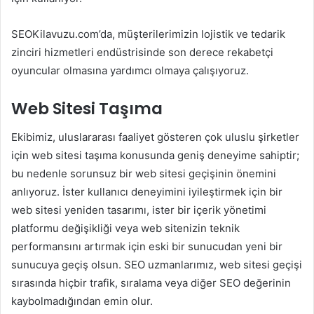
SEOKilavuzu.com’da, müşterilerimizin lojistik ve tedarik
zinciri hizmetleri endüstrisinde son derece rekabetçi
oyuncular olmasına yardımcı olmaya çalışıyoruz.
Web Sitesi Taşıma
Ekibimiz, uluslararası faaliyet gösteren çok uluslu şirketler
için web sitesi taşıma konusunda geniş deneyime sahiptir;
bu nedenle sorunsuz bir web sitesi geçişinin önemini
anlıyoruz. İster kullanıcı deneyimini iyileştirmek için bir
web sitesi yeniden tasarımı, ister bir içerik yönetimi
platformu değişikliği veya web sitenizin teknik
performansını artırmak için eski bir sunucudan yeni bir
sunucuya geçiş olsun. SEO uzmanlarımız, web sitesi geçişi
sırasında hiçbir trafik, sıralama veya diğer SEO değerinin
kaybolmadığından emin olur.