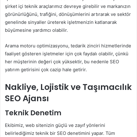
şirket içi teknik araçlarımız devreye girebilir ve markanızın
görünürlüğünü, trafiğini, dönüşümlerini artırarak ve sektör
genelinde sinyaller üreterek işletmenizin katlanarak
büyümesine yardımcı olabilir.
Arama motoru optimizasyonu, tedarik zinciri hizmetlerinde
faaliyet gösteren işletmeler için çok faydalı olabilir, çünkü
her müşterinin değeri çok yüksektir, bu nedenle SEO
yatırım getirisini çok cazip hale getirir.
Nakliye, Lojistik ve Taşımacılık
SEO Ajansı
Teknik Denetim
Ekibimiz, web sitenizin güçlü ve zayıf yönlerini
belirlediğimiz teknik bir SEO denetimini yapar. Tüm