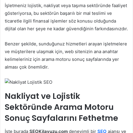
İşletmeniz lojistik, nakliyat veya taşıma sektöründe faaliyet
gösteriyorsa, bu sektörün başarılı bir mal teslimi ve
ticaretle ilgili finansal işlemler söz konusu olduğunda
dijital olan her şeye ne kadar güvendiğinin farkındasınızdır.
Benzer şekilde, sunduğunuz hizmetleri arayan işletmelere
ve müşterilere ulaşmak için, web sitenizin ana anahtar
kelimeleriniz için arama motoru sonuç sayfalarında yer
alması çok önemlidir.
Nakliyat ve Lojistik
Sektöründe Arama Motoru
Sonuç Sayfalarını Fethetme
İşte burada
SEOKilavuzu.com
deneyimli bir
SEO
ajansı ve