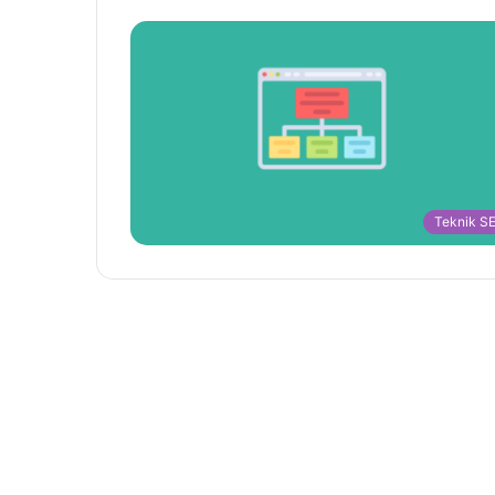
Teknik S